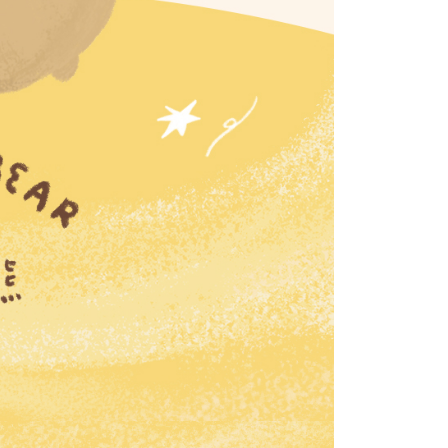
用戶進行身份認證。
0
一人註冊多個帳號或使用他人資訊註冊。若發現惡意使用之情
科技股份有限公司將有權停止該用戶之使用額度並採取法律行
配送
查看運費