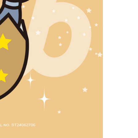
科技股份有限公司將有權停止該用戶之使用額度並採取法律行